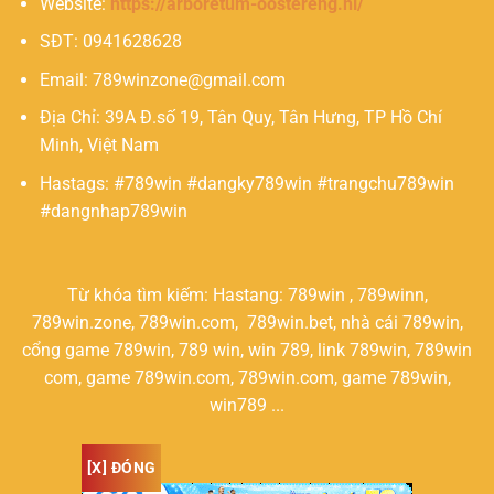
Website:
https://arboretum-oostereng.nl/
SĐT: 0941628628
Email:
789winzone@gmail.com
Địa Chỉ: 39A Đ.số 19, Tân Quy, Tân Hưng, TP Hồ Chí
Minh, Việt Nam
Hastags: #789win #dangky789win #trangchu789win
#dangnhap789win
Từ khóa tìm kiếm: Hastang: 789win , 789winn,
789win.zone, 789win.com, 789win.bet, nhà cái 789win,
cổng game 789win, 789 win, win 789, link 789win, 789win
com, game 789win.com, 789win.com, game 789win,
win789 ...
[X] ĐÓNG