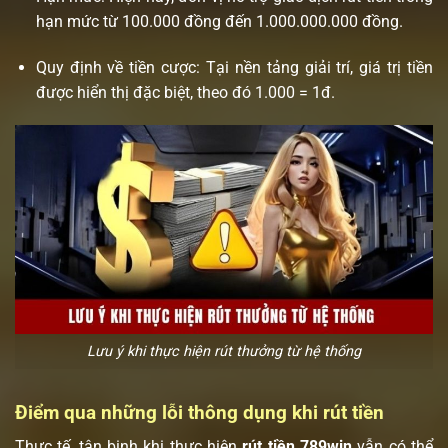
hạn mức từ 100.000 đồng đến 1.000.000.000 đồng.
Quy định về tiền cược: Tại nền tảng giải trí, giá trị tiền
được hiển thị đặc biệt, theo đó 1.000 = 1đ.
Lưu ý khi thực hiện rút thưởng từ hệ thống
Điểm qua những lỗi thông dụng khi rút tiền
Thực tế, tân binh khi thực hiện
rút tiền 789win
vẫn có thể