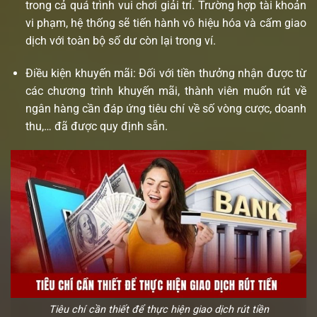
trong cả quá trình vui chơi giải trí. Trường hợp tài khoản
vi phạm, hệ thống sẽ tiến hành vô hiệu hóa và cấm giao
dịch với toàn bộ số dư còn lại trong ví.
Điều kiện khuyến mãi: Đối với tiền thưởng nhận được từ
các chương trình khuyến mãi, thành viên muốn rút về
ngân hàng cần đáp ứng tiêu chí về số vòng cược, doanh
thu,… đã được quy định sẵn.
Tiêu chí cần thiết để thực hiện giao dịch rút tiền