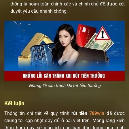
thống là hoàn toàn chính xác và chính chủ để được xét
duyệt yêu cầu nhanh chóng.
Những lỗi cần tránh khi rút tiền thưởng
Kết luận
Thông tin chi tiết về quy trình
rút tiền
789win
đã được
chúng tôi cập nhật đầy đủ ở bài viết trên. Mong rằng kiến
thức hôm nay sẽ giúp ích cho bạn đọc trong quá trình