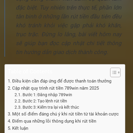
đặc biệt. Tuy nhiên trên thực tế, phần lớn
tân binh ở những lần rút tiền đầu tiên đều
khó tránh khỏi việc gặp phải khó khăn,
trục trặc. Đừng lo lắng, bài viết hôm nay
sẽ giúp bạn đọc cập nhật chi tiết thông
tin hướng dẫn giao dịch thành công.
Table of Contents
Điều kiện cần đáp ứng để được thanh toán thưởng
Cập nhật quy trình rút tiền 789win năm 2025
Bước 1: Đăng nhập 789win
Bước 2: Tạo lệnh rút tiền
Bước 3: Kiểm tra lại và kết thúc
Một số điểm đáng chú ý khi rút tiền từ tài khoản cược
Điểm qua những lỗi thông dụng khi rút tiền
Kết luận