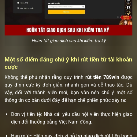
Hoàn tất giao dịch sau khi kiểm tra kỹ
Một số điểm đáng chú ý khi rút tiền từ tài khoản
cược
Không thể phủ nhận rằng quy trình
rút tiền 789win
được
quy định cực kỳ đơn giản, nhanh gọn và dễ thao tác. Dù
vậy, đối với thành viên mới, bạn vẫn nên chú ý một số
thông tin cơ bản dưới đây để hạn chế phiền phức xảy ra:
Đơn vị tiền tệ: Nhà cái yêu cầu hội viên thực hiện giao
dịch đổi thưởng bằng Việt Nam đồng.
Hạn mức: Hiện nay, đơn vị hỗ trợ giao dịch rút tiền trong