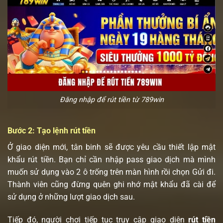
Đăng nhập để rút tiền từ 789win
Bước 2: Tạo lệnh rút tiền
Ở giao diện mới, tân binh sẽ được yêu cầu thiết lập mật
khẩu rút tiền. Bạn chỉ cần nhập pass giao dịch mà mình
muốn sử dụng vào 2 ô trống trên màn hình rồi chọn Gửi đi.
Thành viên cũng đừng quên ghi nhớ mật khẩu đã cài để
sử dụng ở những lượt giao dịch sau.
Tiếp đó, người chơi tiếp tục truy cập giao diện
rút tiền