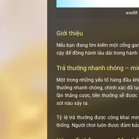
ww88 đ
Giới thiệu
Nếu bạn đang tìm kiếm một cổng game
cậy để đồng hành lâu dài trong hành t
Trả thưởng nhanh chóng – min
Một trong những yếu tố hàng đầu kh
thưởng nhanh chóng, chính xác đã tạ
lần thắng cược, tiền thưởng sẽ được
sót nào xảy ra.
Tỷ lệ trả thưởng được công khai minh
thống. Người chơi luôn được đảm bảo 