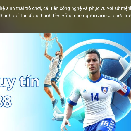
 sinh thái trò chơi, cải tiến công nghệ và phục vụ với sứ mện
rở thành đối tác đồng hành bền vững cho người chơi cá cược trự