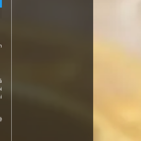
n
ả
i
i
ệ