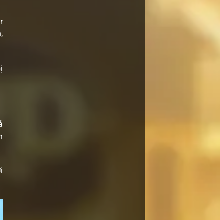
r
,
ị
ả
n
i