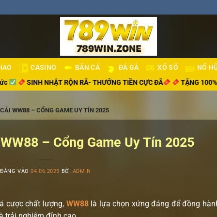
CASINO
HAO
BẮN CÁ
ĐÁ GÀ
XỔ SỐ
NỔ H
HẬT RỘN RÃ- THƯỞNG TIỀN CỰC ĐÃ
TẶNG 100% NẠP - ĐẦU NỔ 
CÁI WW88 – CỔNG GAME UY TÍN 2025
i WW88 – Cổng Game Uy Tín 2025
ĐĂNG VÀO
04.06.2025
BỞI
ADMIN
á cược chất lượng,
WW88
là lựa chọn xứng đáng để đồng hàn
 trải nghiệm đỉnh cao.