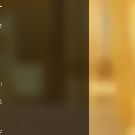
,
ử
l
G
c