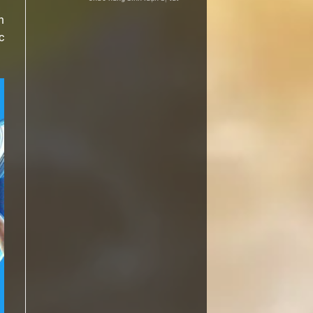
Lý
Giấy
h
Cá
Phép
Cược
Kinh
c
Dẫn
Doanh
Đầu
789win
Châu
–
Á
Khám
Phá
Uy
Tín
Của
Nhà
Cái