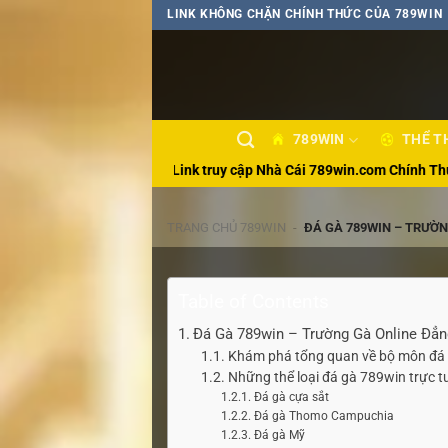
Bỏ
LINK KHÔNG CHẶN CHÍNH THỨC CỦA 789WIN
qua
nội
dung
789WIN
THỂ T
Link truy cập Nhà Cái 789win.com Chính Thức
SINH NHẬT RỘ
TRANG CHỦ 789WIN
-
ĐÁ GÀ 789WIN – TRƯỜ
Table of Contents
Đá Gà 789win – Trường Gà Online Đẳ
Khám phá tổng quan về bộ môn đá
Những thể loại đá gà 789win trực 
Đá gà cựa sắt
Đá gà Thomo Campuchia
Đá gà Mỹ