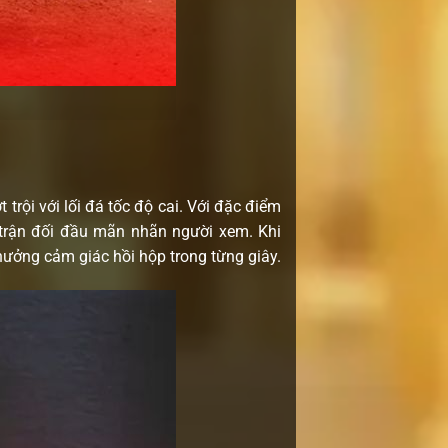
trội với lối đá tốc độ cai. Với đặc điểm
g trận đối đầu mãn nhãn người xem. Khi
hưởng cảm giác hồi hộp trong từng giây.