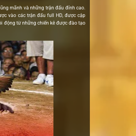
 dũng mãnh và những trận đấu đỉnh cao.
ợc vào các trận đấu full HD, được cập
ôi động từ những chiến kê được đào tạo