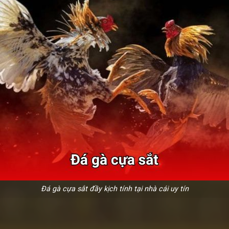
Đá gà cựa sắt đầy kịch tính tại nhà cái uy tín