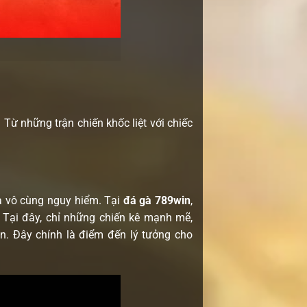
Từ những trận chiến khốc liệt với chiếc
và vô cùng nguy hiểm. Tại
đá gà 789win
,
 Tại đây, chỉ những chiến kê mạnh mẽ,
n. Đây chính là điểm đến lý tưởng cho