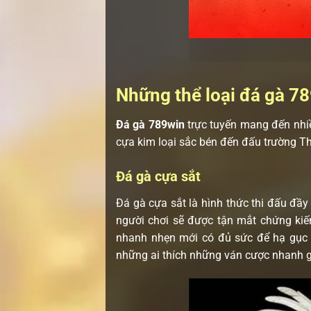
Những thể loại đá gà 7
Đá gà 789win
trực tuyến mang đến nhiều
cựa kim loại sắc bén đến đấu trường T
Đá gà cựa sắt
Đá gà cựa sắt là hình thức thi đấu đầy
người chơi sẽ được tận mắt chứng kiế
nhanh nhẹn mới có đủ sức để hạ gục đ
những ai thích những ván cược nhanh g