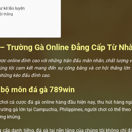
ư kê lão luyện
ội thắng
– Trường Gà Online Đẳng Cấp Từ Nh
c online đỉnh cao với những trận đấu mãn nhãn, chất lượng với
úng tôi cam kết mang đến sự công bằng và cơ hội thắng lớn 
 những kèo đấu đỉnh cao.
 bộ môn đá gà 789win
hơi cá cược đá gà online hàng đầu hiện nay, thu hút hàng ng
trường gà lớn tại Campuchia, Philippines, người chơi có thể the
ởng khủng.
g cấp danh tiếng, đá gà tại nền tảng của chúng tôi không chỉ đả