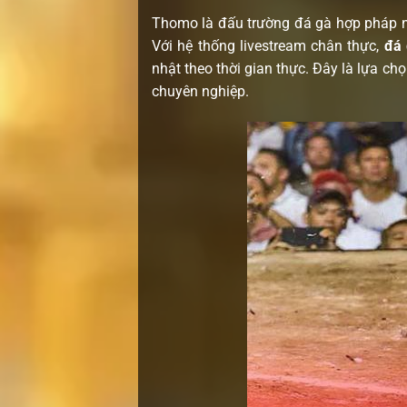
Thomo là đấu trường đá gà hợp pháp nổ
Với hệ thống livestream chân thực,
đá 
nhật theo thời gian thực. Đây là lựa 
chuyên nghiệp.