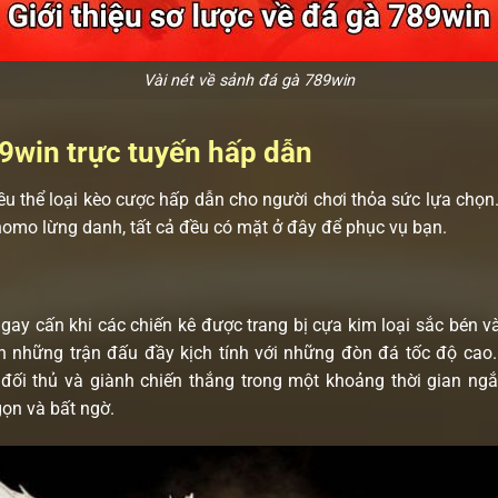
Vài nét về sảnh đá gà 789win
89win trực tuyến hấp dẫn
 thể loại kèo cược hấp dẫn cho người chơi thỏa sức lựa chọn. 
homo lừng danh, tất cả đều có mặt ở đây để phục vụ bạn.
 gay cấn khi các chiến kê được trang bị cựa kim loại sắc bén 
n những trận đấu đầy kịch tính với những đòn đá tốc độ cao.
ối thủ và giành chiến thắng trong một khoảng thời gian ngắ
ọn và bất ngờ.