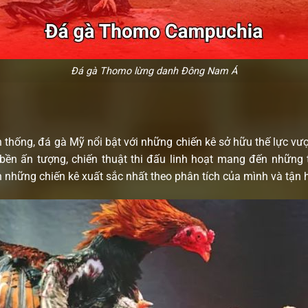
Đá gà Thomo lừng danh Đông Nam Á
thống, đá gà Mỹ nổi bật với những chiến kê sở hữu thế lực vượt 
 bền ấn tượng, chiến thuật thi đấu linh hoạt mang đến nhữn
n những chiến kê xuất sắc nhất theo phân tích của mình và tận 