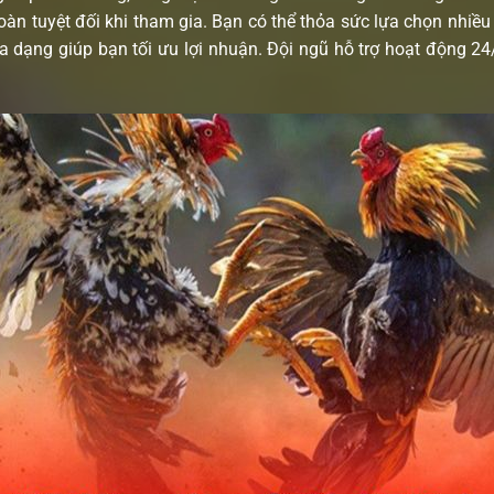
n tuyệt đối khi tham gia. Bạn có thể thỏa sức lựa chọn nhiều
a dạng giúp bạn tối ưu lợi nhuận. Đội ngũ hỗ trợ hoạt động 24