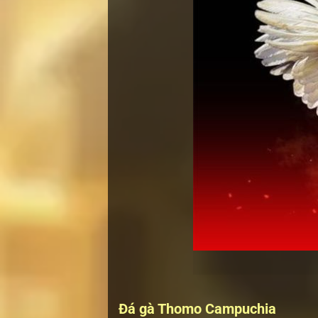
Đá gà Thomo Campuchia