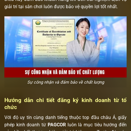
giải trí tại sân chơi luôn được bảo vệ quyền lợi tốt nhất.
Sự công nhận và đảm bảo về chất lượng
Hướng dẫn chi tiết đăng ký kinh doanh từ tổ
chức
Với độ uy tín cùng danh tiếng thuộc top đầu châu Á, giấy
phép kinh doanh từ
PAGCOR
luôn là mục tiêu hướng đến