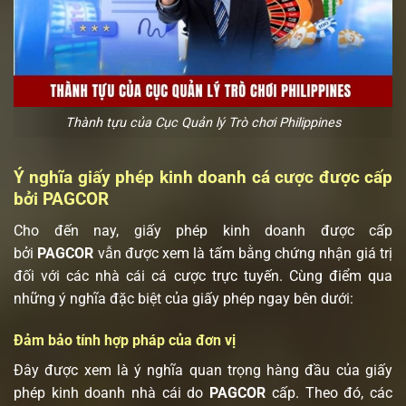
Thành tựu của Cục Quản lý Trò chơi Philippines
Ý nghĩa giấy phép kinh doanh cá cược được cấp
bởi PAGCOR
Cho đến nay, giấy phép kinh doanh được cấp
bởi
PAGCOR
vẫn được xem là tấm bằng chứng nhận giá trị
đối với các nhà cái cá cược trực tuyến. Cùng điểm qua
những ý nghĩa đặc biệt của giấy phép ngay bên dưới:
Đảm bảo tính hợp pháp của đơn vị
Đây được xem là ý nghĩa quan trọng hàng đầu của giấy
phép kinh doanh nhà cái do
PAGCOR
cấp. Theo đó, các