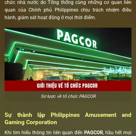
chức nhà nước do Tổng thống cùng những cơ quan liên
quan của Chính phủ Philippines chịu trách nhiệm điều
hành, giám sát hoạt động ở mọi thời điểm.
Sơ lược về tổ chức PAGCOR
Sự thành lập Philippines Amusement and
Gaming Corporation
Khi tìm hiểu thông tin liên quan đến
PAGCOR
, hầu hết mọi