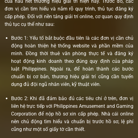
của hầu hết thương hiệu giải trí hiện nay. Trước đó, các
đơn vị cần tìm hiểu và nắm rõ quy trình, thủ tục đăng ký
cấp phép. Đối với nền tảng giải trí online, cơ quan quy định
thủ tục cụ thể như sau:
Bước 1: Yếu tố bắt buộc đầu tiên là các đơn vị cần chủ
động hoàn thiện hệ thống website và phần mềm của
mình. Đồng thời thuê văn phòng thực tế và đăng ký
hoạt động kinh doanh theo đúng quy định của pháp
luật Philippines. Ngoài ra, để hoàn thành các bước
chuẩn bị cơ bản, thương hiệu giải trí cũng cần tuyển
dụng đủ đội ngũ nhân viên, kỹ thuật viên.
Bước 2: Khi đã đảm bảo đủ các tiêu chí ở trên, đơn vị
liên hệ trực tiếp với Philippines Amusement and Gaming
Corporation để nộp hồ sơ xin cấp phép. Nhà cái online
nên chủ động tìm hiểu và chuẩn bị trước hồ sơ, lệ phí
cũng như một số giấy tờ cần thiết.