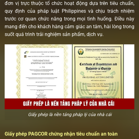
đơn vị trực thuộc tổ chức hoạt động dựa trên tiêu chuẩn,
quy định của pháp luật Philippines và chịu trách nhiệm
trước cơ quan chức năng trong mọi tình huống. Điều này
mang đến cho khách hàng cảm giác an tâm, hài lòng trong
suốt quá trình trải nghiệm sản phẩm, dịch vụ.
Giấy phép là nền tảng pháp lý của nhà cái
Giấy phép PAGCOR chứng nhận tiêu chuẩn an toàn