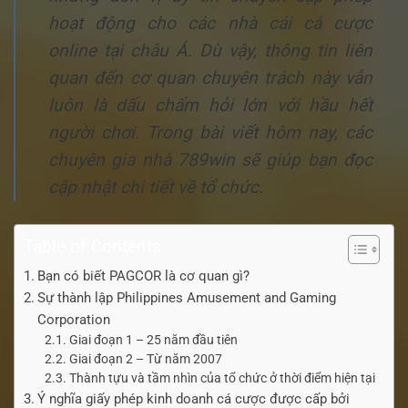
hoạt động cho các nhà cái cá cược
online tại châu Á. Dù vậy, thông tin liên
quan đến cơ quan chuyên trách này vẫn
luôn là dấu chấm hỏi lớn với hầu hết
người chơi. Trong bài viết hôm nay, các
chuyên gia nhà 789win sẽ giúp bạn đọc
cập nhật chi tiết về tổ chức.
Table of Contents
Bạn có biết PAGCOR là cơ quan gì?
Sự thành lập Philippines Amusement and Gaming
Corporation
Giai đoạn 1 – 25 năm đầu tiên
Giai đoạn 2 – Từ năm 2007
Thành tựu và tầm nhìn của tổ chức ở thời điểm hiện tại
Ý nghĩa giấy phép kinh doanh cá cược được cấp bởi