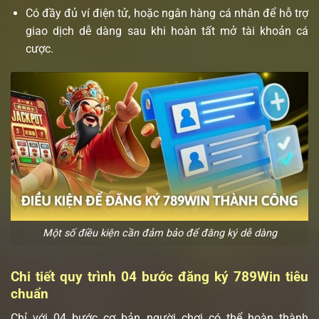
Có đầy đủ ví điện tử, hoặc ngân hàng cá nhân để hỗ trợ
giao dịch dễ dàng sau khi hoàn tất mở tài khoản cá
cược.
Một số điều kiện cần đảm bảo để đăng ký dễ dàng
Chi tiết quy trình 04 bước đăng ký 789Win tiêu
chuẩn
Chỉ với 04 bước cơ bản người chơi có thể hoàn thành