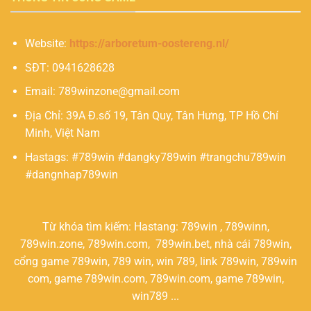
Website:
https://arboretum-oostereng.nl/
SĐT: 0941628628
Email:
789winzone@gmail.com
Địa Chỉ: 39A Đ.số 19, Tân Quy, Tân Hưng, TP Hồ Chí
Minh, Việt Nam
Hastags: #789win #dangky789win #trangchu789win
#dangnhap789win
Từ khóa tìm kiếm: Hastang: 789win , 789winn,
789win.zone, 789win.com, 789win.bet, nhà cái 789win,
cổng game 789win, 789 win, win 789, link 789win, 789win
com, game 789win.com, 789win.com, game 789win,
win789 ...