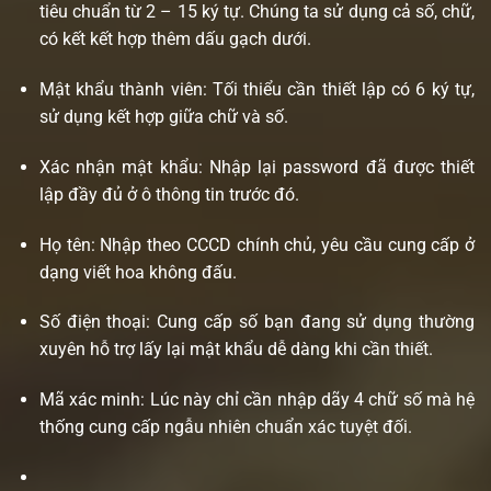
tiêu chuẩn từ 2 – 15 ký tự. Chúng ta sử dụng cả số, chữ,
có kết kết hợp thêm dấu gạch dưới.
Mật khẩu thành viên: Tối thiểu cần thiết lập có 6 ký tự,
sử dụng kết hợp giữa chữ và số.
Xác nhận mật khẩu: Nhập lại password đã được thiết
lập đầy đủ ở ô thông tin trước đó.
Họ tên: Nhập theo CCCD chính chủ, yêu cầu cung cấp ở
dạng viết hoa không đấu.
Số điện thoại: Cung cấp số bạn đang sử dụng thường
xuyên hỗ trợ lấy lại mật khẩu dễ dàng khi cần thiết.
Mã xác minh: Lúc này chỉ cần nhập dãy 4 chữ số mà hệ
thống cung cấp ngẫu nhiên chuẩn xác tuyệt đối.