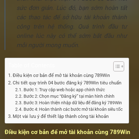
sức đơn giản. Lúc đó, bạn sớm hoàn tất
các thao tác để sở hữu tài khoản thành
công trên hệ thống. Quá trình đầu tư
online lúc này có thể sớm bắt đầu như
mỗi người mong muốn.
Table of Contents
Điều kiện cơ bản để mở tài khoản cùng 789Win
Chi tiết quy trình 04 bước đăng ký 789Win tiêu chuẩn
Bước 1: Truy cập web hoặc app chính thức
Bước 2: Chọn mục “Đăng ký” tại màn hình chính
Bước 3: Hoàn thiện nhập dữ liệu để đăng ký 789Win
Bước 4: Hoàn thành các bước mở tài khoản siêu tốc
Một vài lưu ý để thiết lập thành công tài khoản
Điều kiện cơ bản để mở tài khoản cùng 789Win