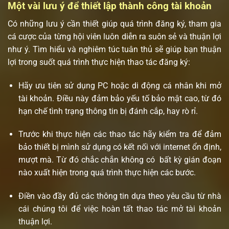
Một vài lưu ý để thiết lập thành công tài khoản
Có những lưu ý cần thiết giúp quá trình đăng ký, tham gia
cá cược của từng hội viên luôn diễn ra suôn sẻ và thuận lợi
như ý. Tìm hiểu và nghiêm túc tuân thủ sẽ giúp bạn thuận
lợi trong suốt quá trình thực hiện thao tác đăng ký:
Hãy ưu tiên sử dụng PC hoặc di động cá nhân khi mở
tài khoản. Điều này đảm bảo yếu tố bảo mật cao, từ đó
hạn chế tình trạng thông tin bị đánh cắp, hay rò rỉ.
Trước khi thực hiện các thao tác hãy kiểm tra để đảm
bảo thiết bị mình sử dụng có kết nối với internet ổn định,
mượt mà. Từ đó chắc chắn không có bất kỳ gián đoạn
nào xuất hiện trong quá trình thực hiện các bước.
Điền vào đầy đủ các thông tin dựa theo yêu cầu từ nhà
cái chúng tôi để việc hoàn tất thao tác mở tài khoản
thuận lợi.