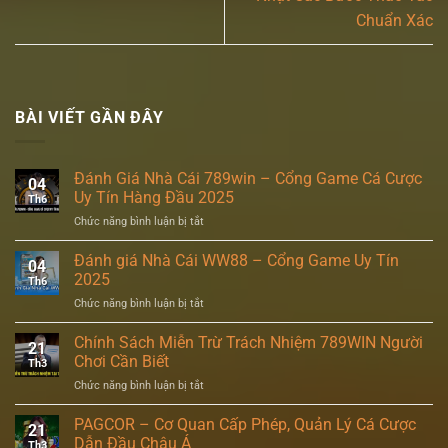
Chuẩn Xác
BÀI VIẾT GẦN ĐÂY
Đánh Giá Nhà Cái 789win – Cổng Game Cá Cược
04
Uy Tín Hàng Đầu 2025
Th6
ở
Chức năng bình luận bị tắt
Đánh
Giá
Đánh giá Nhà Cái WW88 – Cổng Game Uy Tín
04
Nhà
2025
Th6
Cái
ở
Chức năng bình luận bị tắt
789win
Đánh
–
giá
Chính Sách Miễn Trừ Trách Nhiệm 789WIN Người
Cổng
21
Nhà
Game
Chơi Cần Biết
Th3
Cái
Cá
ở
Chức năng bình luận bị tắt
WW88
Cược
Chính
–
Uy
Sách
PAGCOR – Cơ Quan Cấp Phép, Quản Lý Cá Cược
Cổng
Tín
21
Miễn
Game
Dẫn Đầu Châu Á
Hàng
Th3