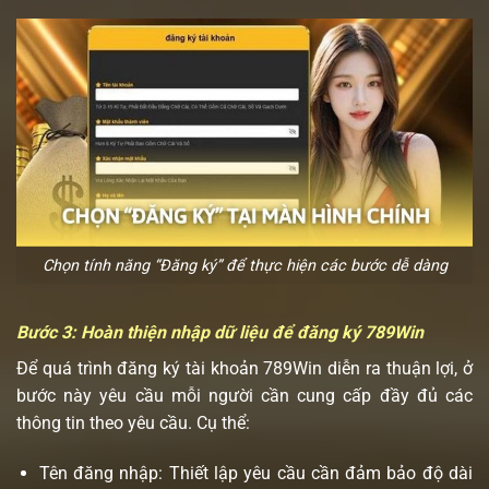
Chọn tính năng “Đăng ký” để thực hiện các bước dễ dàng
Bước 3: Hoàn thiện nhập dữ liệu để đăng ký 789Win
Để quá trình đăng ký tài khoản 789Win diễn ra thuận lợi, ở
bước này yêu cầu mỗi người cần cung cấp đầy đủ các
thông tin theo yêu cầu. Cụ thể:
Tên đăng nhập: Thiết lập yêu cầu cần đảm bảo độ dài