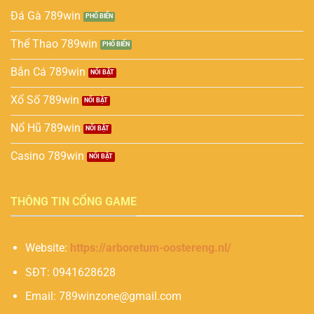
Đá Gà 789win
Thể Thao 789win
Bắn Cá 789win
Xổ Số 789win
Nổ Hũ 789win
Casino 789win
THÔNG TIN CỔNG GAME
Website:
https://arboretum-oostereng.nl/
SĐT: 0941628628
Email:
789winzone@gmail.com