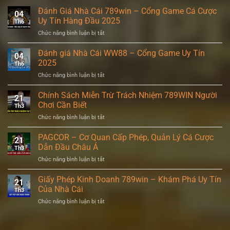
Đánh Giá Nhà Cái 789win – Cổng Game Cá Cược
04
Uy Tín Hàng Đầu 2025
Th6
ở
Chức năng bình luận bị tắt
Đánh
Giá
Đánh giá Nhà Cái WW88 – Cổng Game Uy Tín
04
Nhà
2025
Th6
Cái
ở
Chức năng bình luận bị tắt
789win
Đánh
–
giá
Chính Sách Miễn Trừ Trách Nhiệm 789WIN Người
Cổng
21
Nhà
Game
Chơi Cần Biết
Th3
Cái
Cá
ở
Chức năng bình luận bị tắt
WW88
Cược
Chính
–
Uy
Sách
PAGCOR – Cơ Quan Cấp Phép, Quản Lý Cá Cược
Cổng
Tín
21
Miễn
Game
Dẫn Đầu Châu Á
Hàng
Th3
Trừ
Uy
Đầu
ở
Chức năng bình luận bị tắt
Trách
Tín
2025
PAGCOR
Nhiệm
2025
–
Giấy Phép Kinh Doanh 789win – Khám Phá Uy Tín
789WIN
21
Cơ
Người
Của Nhà Cái
Th3
Quan
Chơi
ở
Chức năng bình luận bị tắt
Cấp
Cần
Giấy
Phép,
Biết
Phép
Quản
Kinh
Lý