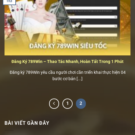
Th3
Đăng Ký 789Win – Thao Tác Nhanh, Hoàn Tất Trong 1 Phút
Đăng ký 789Win yêu cầu người chơi cần triển khai thực hiện 04
bước cơ bản [...]
1
2
BÀI VIẾT GẦN ĐÂY