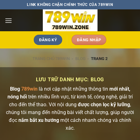
Bỏ
LINK KHÔNG CHẶN CHÍNH THỨC CỦA 789WIN
qua
nội
dung
ĐĂNG KÝ
ĐĂNG NHẬP
TRANG CHỦ 789WIN
-
BLOG
-
TRANG 2
LƯU TRỮ DANH MỤC:
BLOG
Blog
789win
là nơi cập nhật những thông tin
mới nhất,
nóng hổi
trên nhiều lĩnh vực, từ kinh tế, công nghệ, giải trí
cho đến thể thao. Với nội dung
được chọn lọc kỹ lưỡng
,
chúng tôi mang đến những bài viết chất lượng, giúp người
đọc
nắm bắt xu hướng
một cách nhanh chóng và chính
xác.